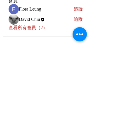
會員
Flora Leung
追蹤
David Chiu
追蹤
查看所有會員（2）
LifePath
Subscribe Form
Submit