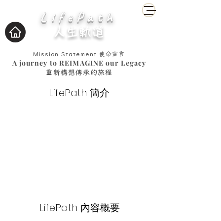
LifePath
人生軌道
Mission Statement
使命宣言
A journey to REIMAGINE our Legacy
重新構想傳承的旅程
LifePath 簡介
LifePath 內容概要